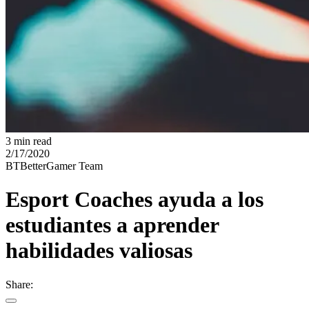
3 min read
2/17/2020
BT
BetterGamer Team
Esport Coaches ayuda a los
estudiantes a aprender
habilidades valiosas
Share: