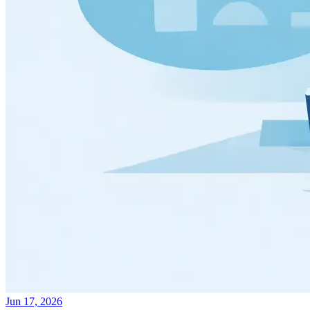
Jun 17, 2026