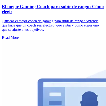
El mejor Gaming Coach para subir de rango: Cómo
elegir
¿Buscas el mejor coach de gaming para subir de rango? Aprende
qué hace que un coach sea efectivo, qué evitar y cómo elegir uno
que se ajuste a tus objetivos.
Read More