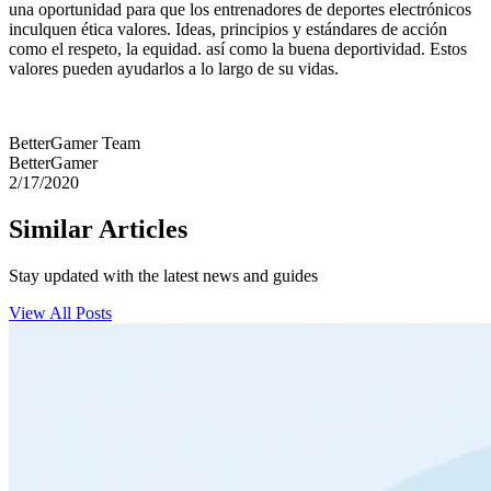
una oportunidad para que los entrenadores de deportes electrónicos
inculquen ética valores. Ideas, principios y estándares de acción
como el respeto, la equidad. así como la buena deportividad. Estos
valores pueden ayudarlos a lo largo de su vidas.
BetterGamer Team
BetterGamer
2/17/2020
Similar Articles
Stay updated with the latest news and guides
View All Posts