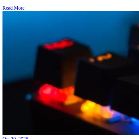
Read More
Oct 30, 2025