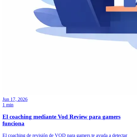
Jun 17, 2026
1 min
El coaching mediante Vod Review para gamers
funciona
El coaching de revisión de VOD para gamers te ayuda a detectar