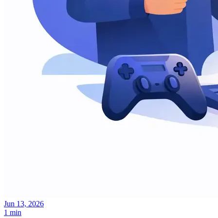
Jun 13, 2026
1 min