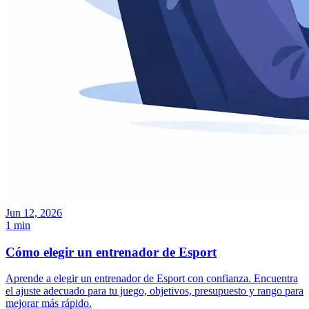
Jun 12, 2026
1 min
Cómo elegir un entrenador de Esport
Aprende a elegir un entrenador de Esport con confianza. Encuentra
el ajuste adecuado para tu juego, objetivos, presupuesto y rango para
mejorar más rápido.