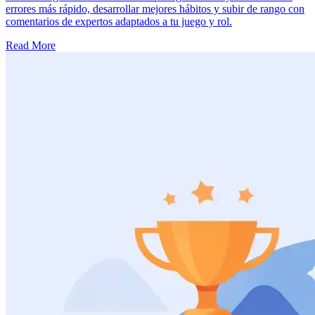
errores más rápido, desarrollar mejores hábitos y subir de rango con
comentarios de expertos adaptados a tu juego y rol.
Read More