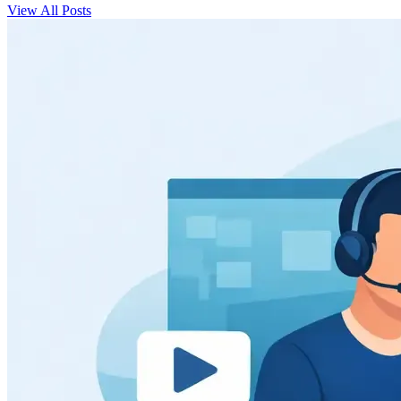
View All Posts