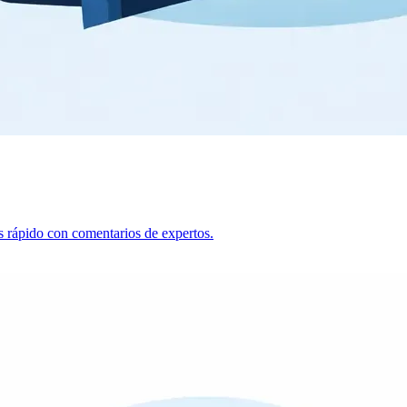
ás rápido con comentarios de expertos.