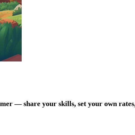
er — share your skills, set your own rates,