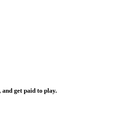
 and get paid to play.