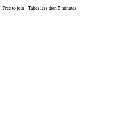
Free to join · Takes less than 5 minutes