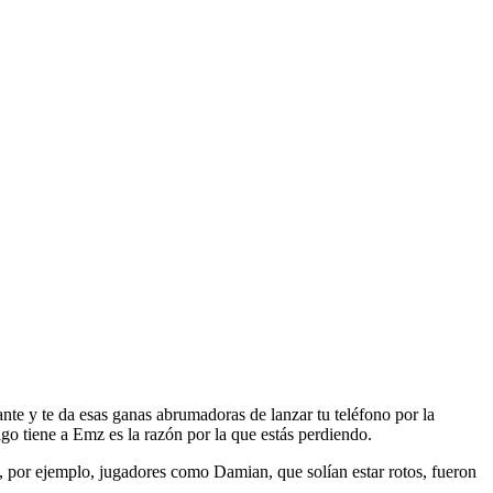
te y te da esas ganas abrumadoras de lanzar tu teléfono por la
go tiene a Emz es la razón por la que estás perdiendo.
 por ejemplo, jugadores como Damian, que solían estar rotos, fueron