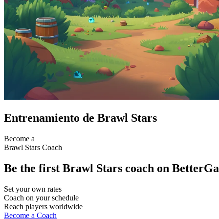
Entrenamiento de Brawl Stars
Become a
Brawl Stars Coach
Be the first Brawl Stars coach on BetterGam
Set your own rates
Coach on your schedule
Reach players worldwide
Become a Coach